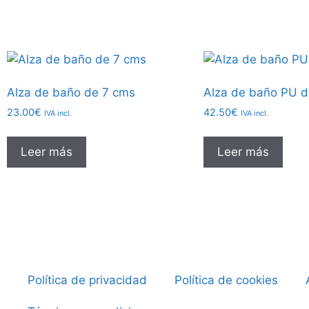
Alza de baño de 7 cms
Alza de baño PU 
23.00
€
42.50
€
IVA incl.
IVA incl.
Leer más
Leer más
Política de privacidad
Política de cookies