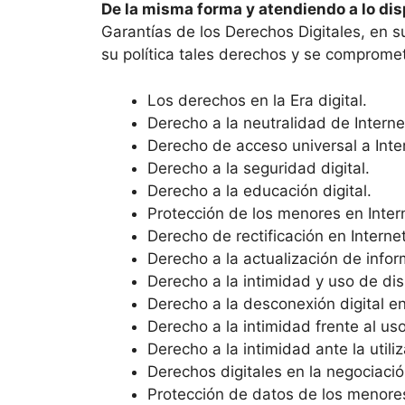
De la misma forma y atendiendo a lo d
Garantías de los Derechos Digitales, en su 
su política tales derechos y se compromet
Los derechos en la Era digital.
Derecho a la neutralidad de Interne
Derecho de acceso universal a Inte
Derecho a la seguridad digital.
Derecho a la educación digital.
Protección de los menores en Inter
Derecho de rectificación en Internet
Derecho a la actualización de info
Derecho a la intimidad y uso de disp
Derecho a la desconexión digital en
Derecho a la intimidad frente al us
Derecho a la intimidad ante la util
Derechos digitales en la negociació
Protección de datos de los menores