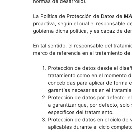
normas de desarrollo).
La Política de Protección de Datos de
MA
proactiva, según el cual el responsable d
gobierna dicha política, y es capaz de de
En tal sentido, el responsable del tratami
marco de referencia en el tratamiento de
Protección de datos desde el diseñ
tratamiento como en el momento de
concebidas para aplicar de forma ef
garantías necesarias en el tratamie
Protección de datos por defecto: e
a garantizar que, por defecto, sol
específicos del tratamiento.
Protección de datos en el ciclo de 
aplicables durante el ciclo completo