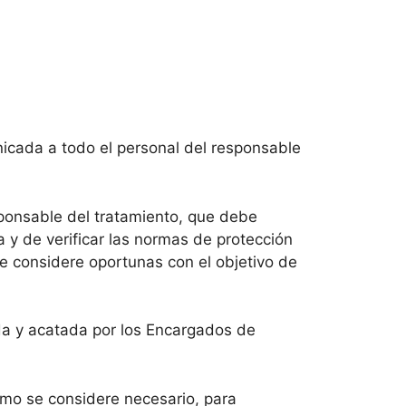
icada a todo el personal del responsable
sponsable del tratamiento, que debe
 y de verificar las normas de protección
ue considere oportunas con el objetivo de
a y acatada por los Encargados de
omo se considere necesario, para