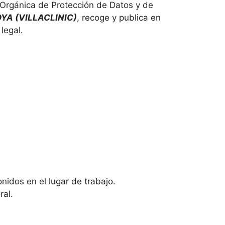
Orgánica de Protección de Datos y de
YA (VILLACLINIC)
, recoge y publica en
legal.
nidos en el lugar de trabajo.
ral.