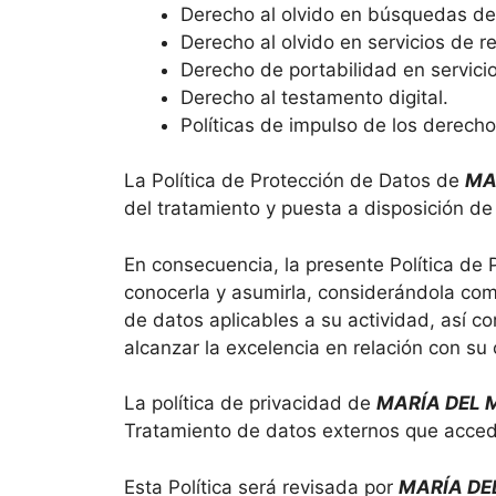
Derecho al olvido en búsquedas de 
Derecho al olvido en servicios de r
Derecho de portabilidad en servicio
Derecho al testamento digital.
Políticas de impulso de los derechos
La Política de Protección de Datos de
MA
del tratamiento y puesta a disposición de
En consecuencia, la presente Política de 
conocerla y asumirla, considerándola com
de datos aplicables a su actividad, así c
alcanzar la excelencia en relación con su
La política de privacidad de
MARÍA DEL 
Tratamiento de datos externos que acced
Esta Política será revisada por
MARÍA DE