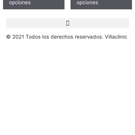
opciones
opciones
© 2021 Todos los derechos reservados. Villaclinic