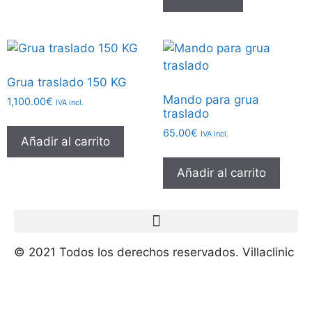
Grua traslado 150 KG
Mando para grua
1,100.00
€
IVA incl.
traslado
65.00
€
IVA incl.
Añadir al carrito
Añadir al carrito
© 2021 Todos los derechos reservados. Villaclinic