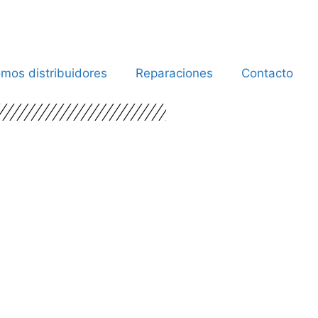
mos distribuidores
Reparaciones
Contacto