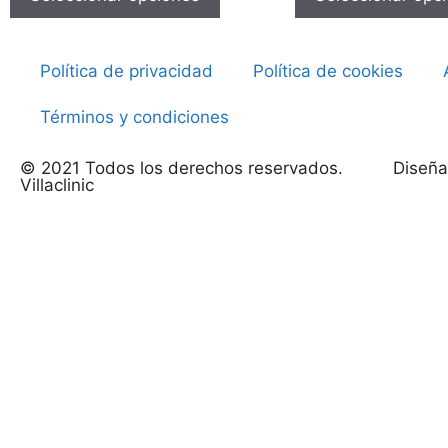
Política de privacidad
Política de cookies
Términos y condiciones
© 2021 Todos los derechos reservados.
Diseña
Villaclinic