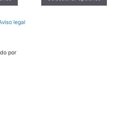
Aviso legal
do por