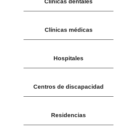
Clínicas dentales
Clínicas médicas
Hospitales
Centros de discapacidad
Residencias