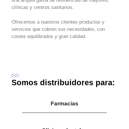
una amplia gama de residencias de mayores,
clínicas y centros sanitarios.
Ofrecemos a nuestros clientes productos y
servicios que cubren sus necesidades, con
costes equilibrados y gran calidad.
Somos distribuidores para:
Farmacias