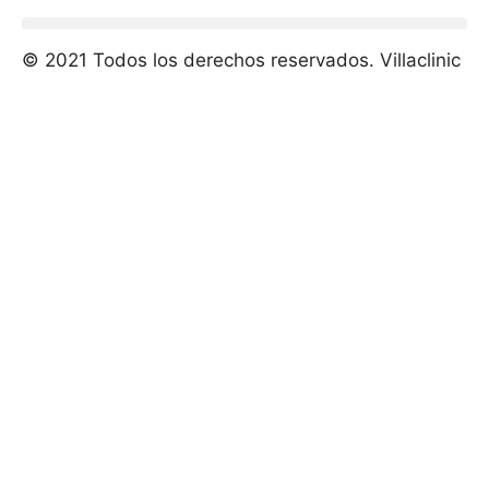
© 2021 Todos los derechos reservados. Villaclinic