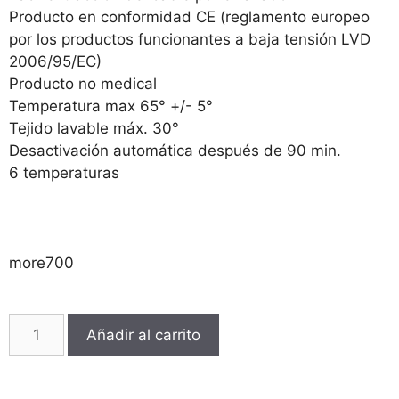
Producto en conformidad CE (reglamento europeo
por los productos funcionantes a baja tensión LVD
2006/95/EC)
Producto no medical
Temperatura max 65° +/- 5°
Tejido lavable máx. 30°
Desactivación automática después de 90 min.
6 temperaturas
more700
Añadir al carrito