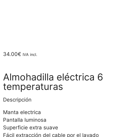
34.00
€
IVA incl.
Almohadilla eléctrica 6
temperaturas
Descripción
Manta electrica
Pantalla luminosa
Superficie extra suave
Fácil extracción del cable por el lavado