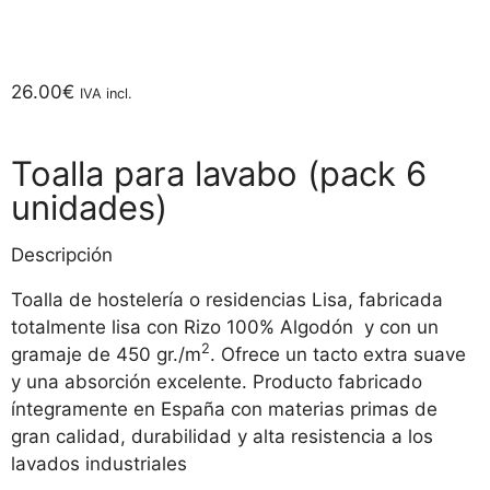
26.00
€
IVA incl.
Toalla para lavabo (pack 6
unidades)
Descripción
Toalla de hostelería o residencias Lisa, fabricada
totalmente lisa con Rizo 100% Algodón y con un
2
gramaje de 450 gr./m
. Ofrece un tacto extra suave
y una absorción excelente. Producto fabricado
íntegramente en España con materias primas de
gran calidad, durabilidad y alta resistencia a los
lavados industriales