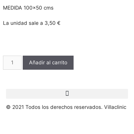
MEDIDA 100×50 cms
La unidad sale a 3,50 €
Añadir al carrito
© 2021 Todos los derechos reservados. Villaclinic