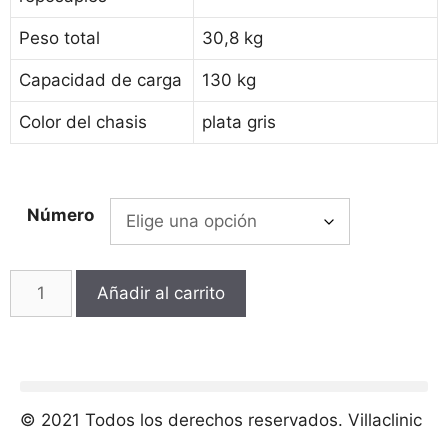
Peso total
30,8 kg
Capacidad de carga
130 kg
Color del chasis
plata gris
Número
Añadir al carrito
© 2021 Todos los derechos reservados. Villaclinic