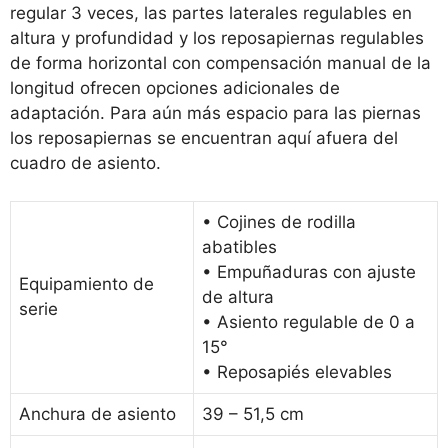
regular 3 veces, las partes laterales regulables en
altura y profundidad y los reposapiernas regulables
de forma horizontal con compensación manual de la
longitud ofrecen opciones adicionales de
adaptación. Para aún más espacio para las piernas
los reposapiernas se encuentran aquí afuera del
cuadro de asiento.
• Cojines de rodilla
abatibles
• Empuñaduras con ajuste
Equipamiento de
de altura
serie
• Asiento regulable de 0 a
15°
• Reposapiés elevables
Anchura de asiento
39 – 51,5 cm