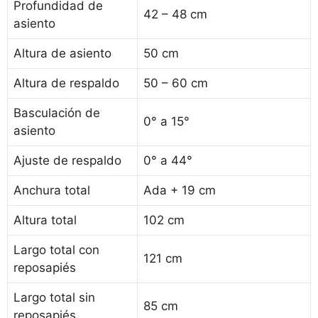
Profundidad de
42 – 48 cm
asiento
Altura de asiento
50 cm
Altura de respaldo
50 – 60 cm
Basculación de
0° a 15°
asiento
Ajuste de respaldo
0° a 44°
Anchura total
Ada + 19 cm
Altura total
102 cm
Largo total con
121 cm
reposapiés
Largo total sin
85 cm
reposapiés