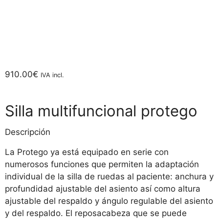
910.00
€
IVA incl.
Silla multifuncional protego
Descripción
La Protego ya está equipado en serie con
numerosos funciones que permiten la adaptación
individual de la silla de ruedas al paciente: anchura y
profundidad ajustable del asiento así como altura
ajustable del respaldo y ángulo regulable del asiento
y del respaldo. El reposacabeza que se puede