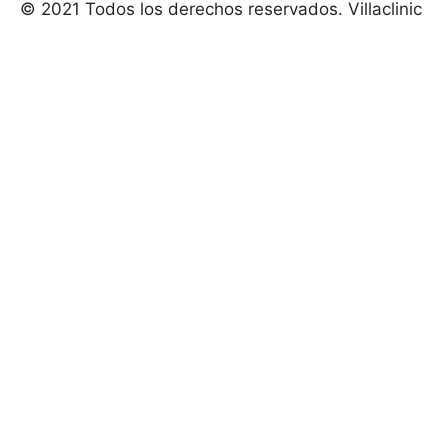
© 2021 Todos los derechos reservados. Villaclinic