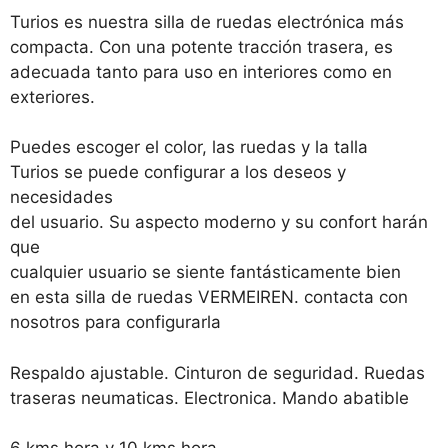
Turios es nuestra silla de ruedas electrónica más
compacta. Con una potente tracción trasera, es
adecuada tanto para uso en interiores como en
exteriores.
Puedes escoger el color, las ruedas y la talla
Turios se puede configurar a los deseos y
necesidades
del usuario. Su aspecto moderno y su confort harán
que
cualquier usuario se siente fantásticamente bien
en esta silla de ruedas VERMEIREN. contacta con
nosotros para configurarla
Respaldo ajustable. Cinturon de seguridad. Ruedas
traseras neumaticas. Electronica. Mando abatible