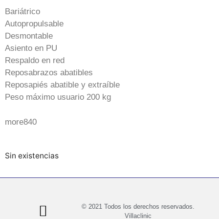
Bariátrico
Autopropulsable
Desmontable
Asiento en PU
Respaldo en red
Reposabrazos abatibles
Reposapiés abatible y extraíble
Peso máximo usuario 200 kg
more840
Sin existencias
© 2021 Todos los derechos reservados.
Villaclinic