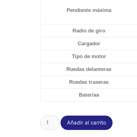
Pendiente máxima
Radio de giro
Cargador
Tipo de motor
Ruedas delanteras
Ruedas traseras
Baterías
Añadir al carrito