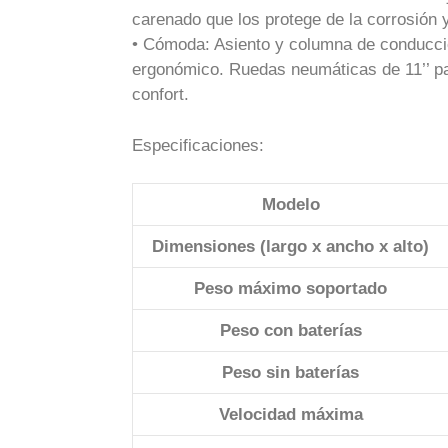
carenado que los protege de la corrosión y
• Cómoda: Asiento y columna de conducció
ergonómico. Ruedas neumáticas de 11’’ p
confort.
Especificaciones:
Modelo
Dimensiones (largo x ancho x alto)
Peso máximo soportado
Peso con baterías
Peso sin baterías
Velocidad máxima