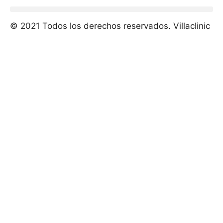
© 2021 Todos los derechos reservados. Villaclinic