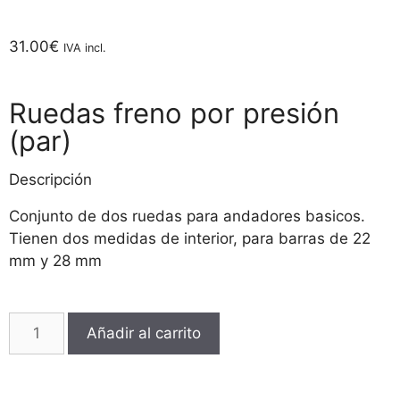
31.00
€
IVA incl.
Ruedas freno por presión
(par)
Descripción
Conjunto de dos ruedas para andadores basicos.
Tienen dos medidas de interior, para barras de 22
mm y 28 mm
Añadir al carrito