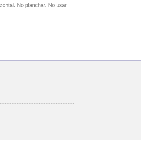
zontal. No planchar. No usar