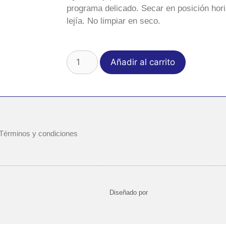
programa delicado. Secar en posición hori
lejía. No limpiar en seco.
Añadir al carrito
Términos y condiciones
Diseñado por