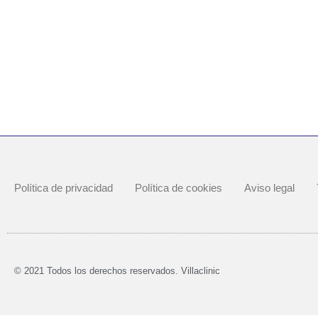
Política de privacidad
Política de cookies
Aviso legal
© 2021 Todos los derechos reservados. Villaclinic