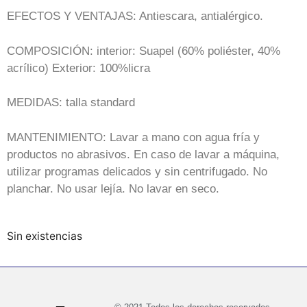
EFECTOS Y VENTAJAS: Antiescara, antialérgico.
COMPOSICIÓN: interior: Suapel (60% poliéster, 40%
acrílico) Exterior: 100%licra
MEDIDAS: talla standard
MANTENIMIENTO: Lavar a mano con agua fría y
productos no abrasivos. En caso de lavar a máquina,
utilizar programas delicados y sin centrifugado. No
planchar. No usar lejía. No lavar en seco.
Sin existencias