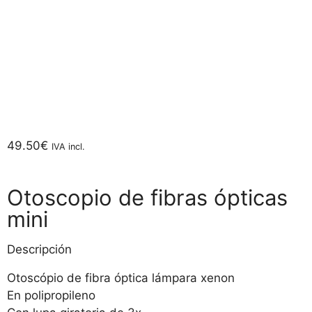
49.50
€
IVA incl.
Otoscopio de fibras ópticas
mini
Descripción
Otoscópio de fibra óptica lámpara xenon
En polipropileno