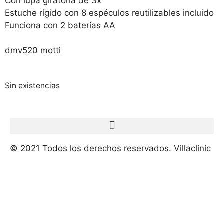
Con lupa giratoria de 3x
Estuche rígido con 8 espéculos reutilizables incluido
Funciona con 2 baterías AA
dmv520 motti
Sin existencias
© 2021 Todos los derechos reservados. Villaclinic