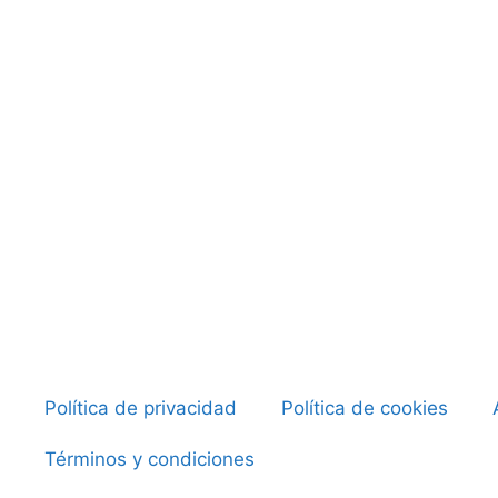
Política de privacidad
Política de cookies
Términos y condiciones