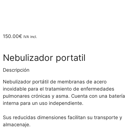
150.00
€
IVA incl.
Nebulizador portatil
Descripción
Nebulizador portátil de membranas de acero
inoxidable para el tratamiento de enfermedades
pulmonares crónicas y asma. Cuenta con una batería
interna para un uso independiente.
Sus reducidas dimensiones facilitan su transporte y
almacenaje.