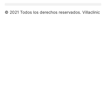
© 2021 Todos los derechos reservados. Villaclinic