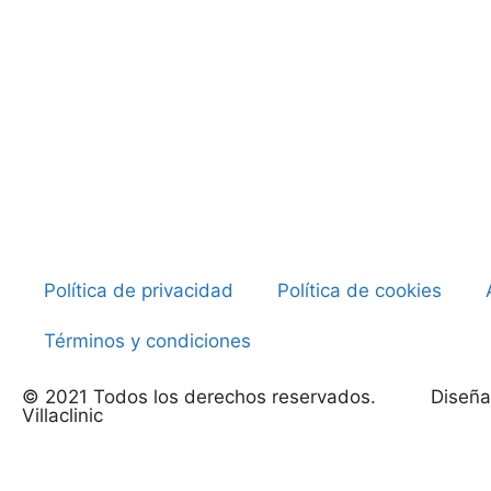
Política de privacidad
Política de cookies
Términos y condiciones
© 2021 Todos los derechos reservados.
Diseña
Villaclinic