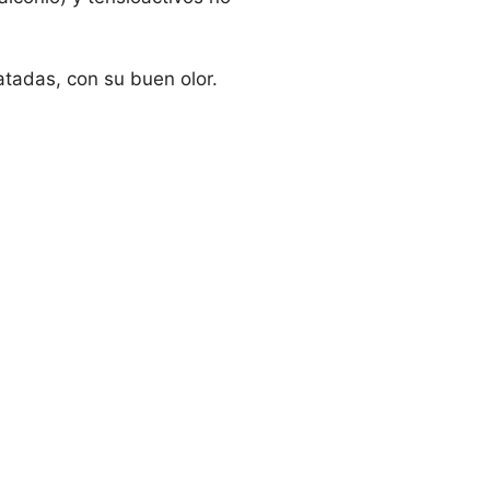
ratadas, con su buen olor.