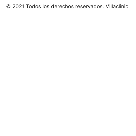
© 2021 Todos los derechos reservados. Villaclinic