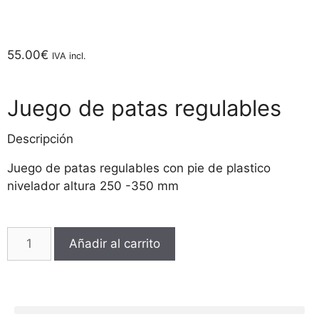
55.00
€
IVA incl.
Juego de patas regulables
Descripción
Juego de patas regulables con pie de plastico
nivelador altura 250 -350 mm
Añadir al carrito