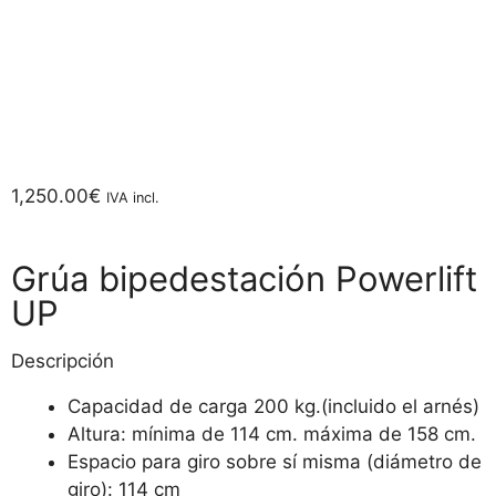
1,250.00
€
IVA incl.
Grúa bipedestación Powerlift
UP
Descripción
Capacidad de carga 200 kg.(incluido el arnés)
Altura: mínima de 114 cm. máxima de 158 cm.
Espacio para giro sobre sí misma (diámetro de
giro): 114 cm