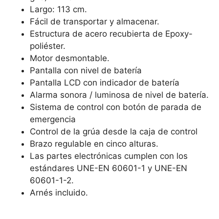
Largo: 113 cm.
Fácil de transportar y almacenar.
Estructura de acero recubierta de Epoxy-
poliéster.
Motor desmontable.
Pantalla con nivel de batería
Pantalla LCD con indicador de batería
Alarma sonora / luminosa de nivel de batería.
Sistema de control con botón de parada de
emergencia
Control de la grúa desde la caja de control
Brazo regulable en cinco alturas.
Las partes electrónicas cumplen con los
estándares UNE-EN 60601-1 y UNE-EN
60601-1-2.
Arnés incluido.