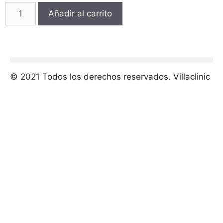
Añadir al carrito
© 2021 Todos los derechos reservados. Villaclinic