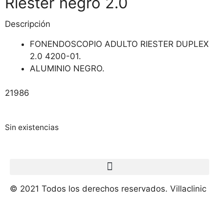
Riester negro 2.0
Descripción
FONENDOSCOPIO ADULTO RIESTER DUPLEX
2.0 4200-01.
ALUMINIO NEGRO.
21986
Sin existencias
© 2021 Todos los derechos reservados. Villaclinic