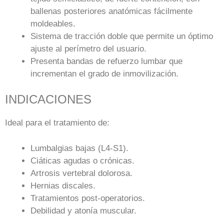
ballenas posteriores anatómicas fácilmente
moldeables.
Sistema de tracción doble que permite un óptimo
ajuste al perímetro del usuario.
Presenta bandas de refuerzo lumbar que
incrementan el grado de inmovilización.
INDICACIONES
Ideal para el tratamiento de:
Lumbalgias bajas (L4-S1).
Ciáticas agudas o crónicas.
Artrosis vertebral dolorosa.
Hernias discales.
Tratamientos post-operatorios.
Debilidad y atonía muscular.