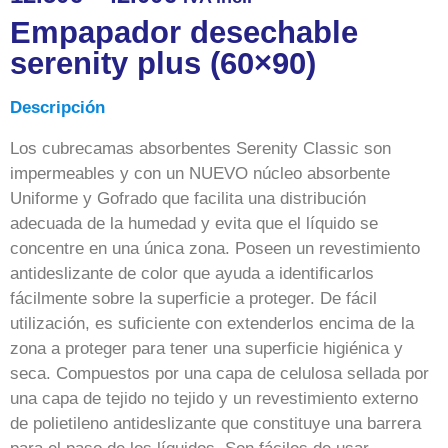
Empapador desechable
serenity plus (60×90)
Descripción
Los cubrecamas absorbentes Serenity Classic son
impermeables y con un NUEVO núcleo absorbente
Uniforme y Gofrado que facilita una distribución
adecuada de la humedad y evita que el líquido se
concentre en una única zona. Poseen un revestimiento
antideslizante de color que ayuda a identificarlos
fácilmente sobre la superficie a proteger. De fácil
utilización, es suficiente con extenderlos encima de la
zona a proteger para tener una superficie higiénica y
seca. Compuestos por una capa de celulosa sellada por
una capa de tejido no tejido y un revestimiento externo
de polietileno antideslizante que constituye una barrera