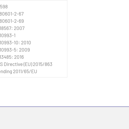
598
 80601-2-67
 80601-2-69
 18567: 2007
 10993-1
 10993-10: 2010
 10993-5: 2009
 13485: 2016
S Directive (EU) 2015/863
nding 2011/65/EU