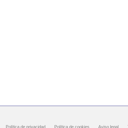
Política de privacidad
Política de cookies
Aviso legal