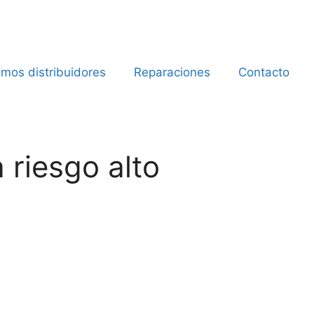
mos distribuidores
Reparaciones
Contacto
 riesgo alto