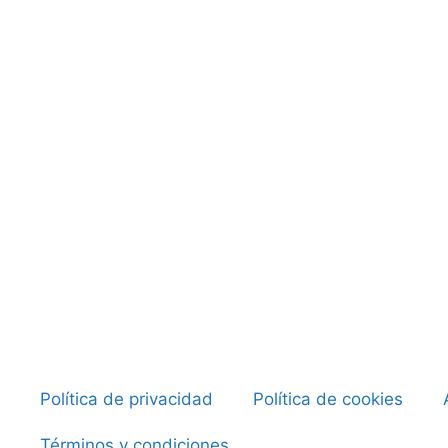
Política de privacidad
Política de cookies
Términos y condiciones