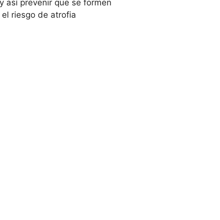
 y así prevenir que se formen
el riesgo de atrofia