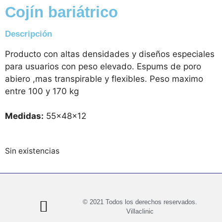
Cojín bariátrico
Descripción
Producto con altas densidades y diseños especiales
para usuarios con peso elevado. Espums de poro
abiero ,mas transpirable y flexibles. Peso maximo
entre 100 y 170 kg
Medidas:
55x48x12
Sin existencias
© 2021 Todos los derechos reservados.
Villaclinic