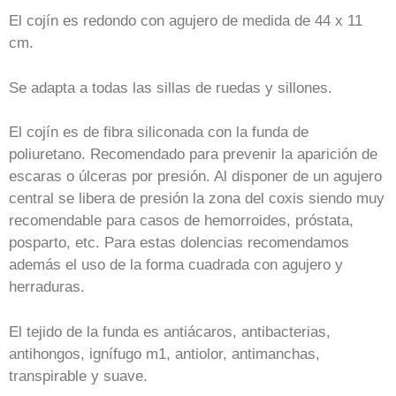
El cojín es redondo con agujero de medida de 44 x 11
cm.
Se adapta a todas las sillas de ruedas y sillones.
El cojín es de fibra siliconada con la funda de
poliuretano. Recomendado para prevenir la aparición de
escaras o úlceras por presión. Al disponer de un agujero
central se libera de presión la zona del coxis siendo muy
recomendable para casos de hemorroides, próstata,
posparto, etc. Para estas dolencias recomendamos
además el uso de la forma cuadrada con agujero y
herraduras.
El tejido de la funda es antiácaros, antibacterias,
antihongos, ignífugo m1, antiolor, antimanchas,
transpirable y suave.