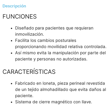
Descripción
FUNCIONES
Diseñado para pacientes que requieran
inmovilización.
Facilita los cambios posturales
proporcionando movilidad relativa controlada.
Así mismo evita la manipulación por parte del
paciente y personas no autorizadas.
CARACTERÍSTICAS
Fabricado en loneta, pieza perineal revestida
de un tejido almohadillado que evita daños al
paciente.
Sistema de cierre magnético con llave.