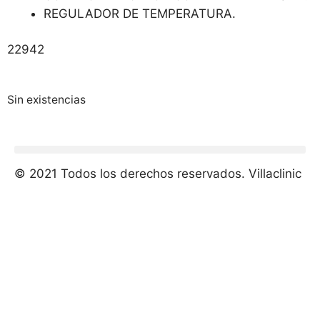
REGULADOR DE TEMPERATURA.
22942
Sin existencias
© 2021 Todos los derechos reservados. Villaclinic