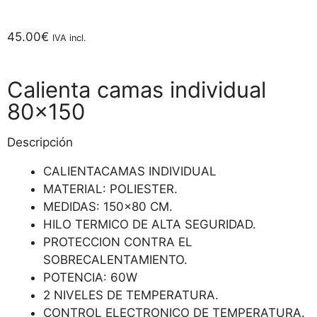
45.00
€
IVA incl.
Calienta camas individual
80×150
Descripción
CALIENTACAMAS INDIVIDUAL
MATERIAL: POLIESTER.
MEDIDAS: 150×80 CM.
HILO TERMICO DE ALTA SEGURIDAD.
PROTECCION CONTRA EL
SOBRECALENTAMIENTO.
POTENCIA: 60W
2 NIVELES DE TEMPERATURA.
CONTROL ELECTRONICO DE TEMPERATURA.