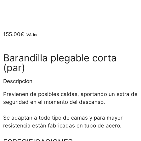
155.00
€
IVA incl.
Barandilla plegable corta
(par)
Descripción
Previenen de posibles caídas, aportando un extra de
seguridad en el momento del descanso.
Se adaptan a todo tipo de camas y para mayor
resistencia están fabricadas en tubo de acero.