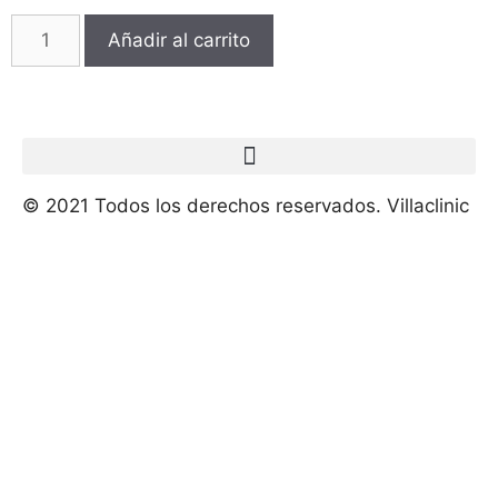
Añadir al carrito
© 2021 Todos los derechos reservados. Villaclinic