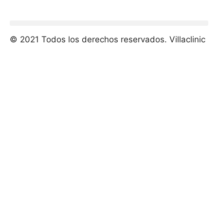
© 2021 Todos los derechos reservados. Villaclinic