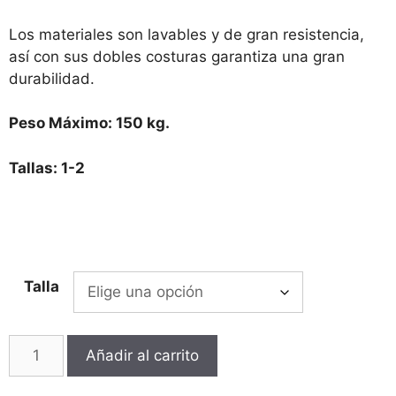
Los materiales son lavables y de gran resistencia,
así con sus dobles costuras garantiza una gran
durabilidad.
Peso Máximo: 150 kg.
Tallas: 1-2
Talla
Añadir al carrito