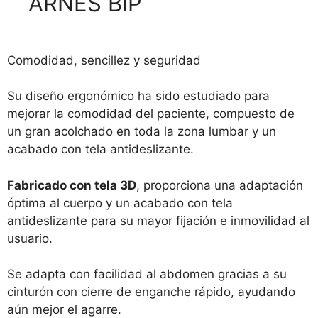
ARNES BIP
Comodidad, sencillez y seguridad
Su diseño ergonómico ha sido estudiado para
mejorar la comodidad del paciente, compuesto de
un gran acolchado en toda la zona lumbar y un
acabado con tela antideslizante.
Fabricado con tela 3D
, proporciona una adaptación
óptima al cuerpo y un acabado con tela
antideslizante para su mayor fijación e inmovilidad al
usuario.
Se adapta con facilidad al abdomen gracias a su
cinturón con cierre de enganche rápido, ayudando
aún mejor el agarre.