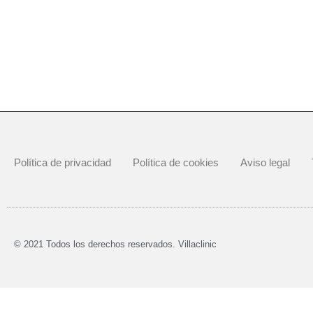
Política de privacidad
Política de cookies
Aviso legal
© 2021 Todos los derechos reservados. Villaclinic