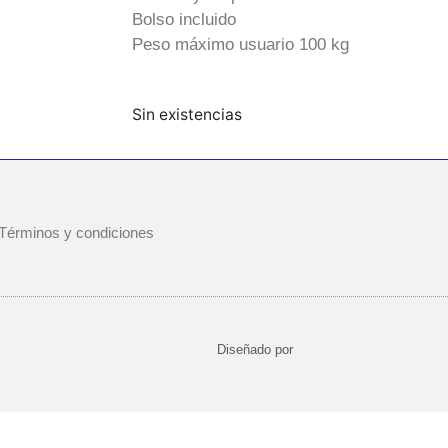
Bolso incluido
Peso máximo usuario 100 kg
Sin existencias
Términos y condiciones
Diseñado por