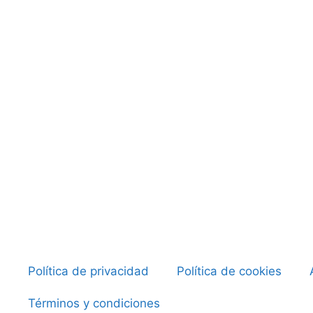
Política de privacidad
Política de cookies
Términos y condiciones