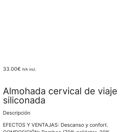
33.00
€
IVA incl.
Almohada cervical de viaje
siliconada
Descripción
EFECTOS Y VENTAJAS: Descanso y confort.