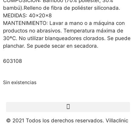
COMPOSICIÓN: Bamboo (70% poliéster, 30%
bambú).Relleno de fibra de poliéster siliconada.
MEDIDAS: 40x20x8
MANTENIMIENTO: Lavar a mano o a máquina con
productos no abrasivos. Temperatura máxima de
30ºC. No utilizar blanqueadores clorados. Se puede
planchar. Se puede secar en secadora.
603108
Sin existencias
© 2021 Todos los derechos reservados. Villaclinic