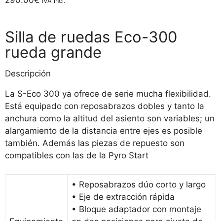
290.00
€
IVA incl.
Silla de ruedas Eco-300
rueda grande
Descripción
La S-Eco 300 ya ofrece de serie mucha flexibilidad.
Está equipado con reposabrazos dobles y tanto la
anchura como la altitud del asiento son variables; un
alargamiento de la distancia entre ejes es posible
también. Además las piezas de repuesto son
compatibles con las de la Pyro Start
• Reposabrazos dúo corto y largo
• Eje de extracción rápida
• Bloque adaptador con montaje