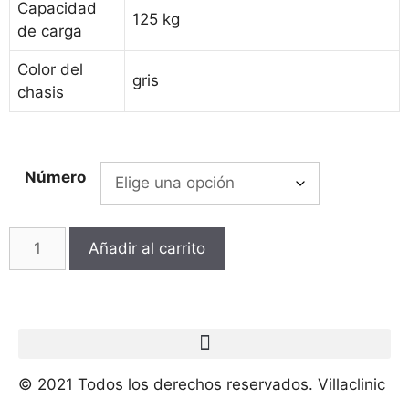
Capacidad
125 kg
de carga
Color del
gris
chasis
Número
Añadir al carrito
© 2021 Todos los derechos reservados. Villaclinic