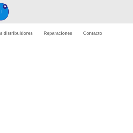
0
 distribuidores
Reparaciones
Contacto