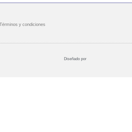
Términos y condiciones
Diseñado por