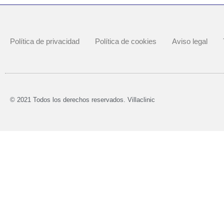
Política de privacidad
Política de cookies
Aviso legal
© 2021 Todos los derechos reservados. Villaclinic