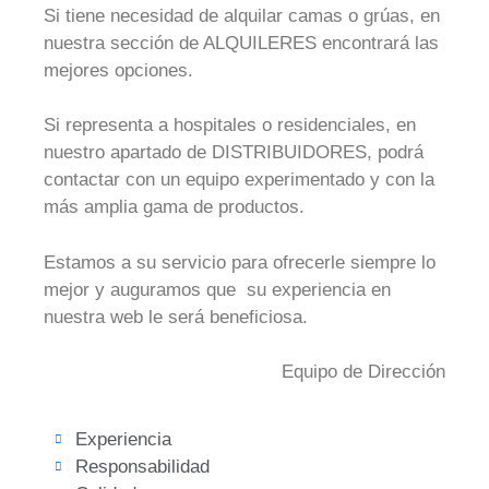
Si tiene necesidad de alquilar camas o grúas, en
nuestra sección de ALQUILERES encontrará las
mejores opciones.
Si representa a hospitales o residenciales, en
nuestro apartado de DISTRIBUIDORES, podrá
contactar con un equipo experimentado y con la
más amplia gama de productos.
Estamos a su servicio para ofrecerle siempre lo
mejor y auguramos que su experiencia en
nuestra web le será beneficiosa.
Equipo de Dirección
Experiencia
Responsabilidad