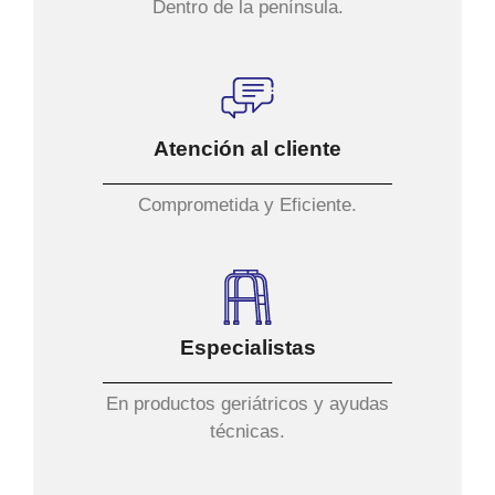
Dentro de la península.
Atención al cliente
Comprometida y Eficiente.
Especialistas
En productos geriátricos y ayudas
técnicas.