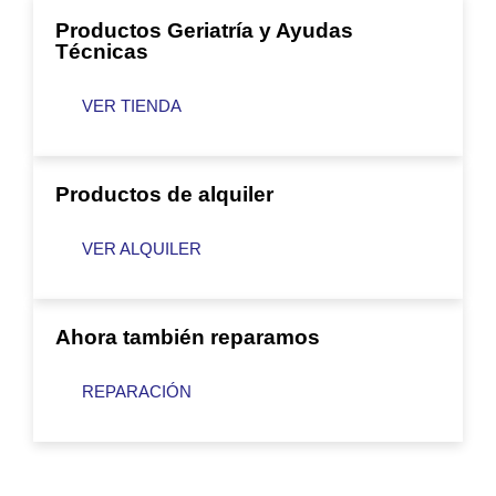
Productos Geriatría y Ayudas
Técnicas
VER TIENDA
Productos de alquiler
VER ALQUILER
Ahora también reparamos
REPARACIÓN