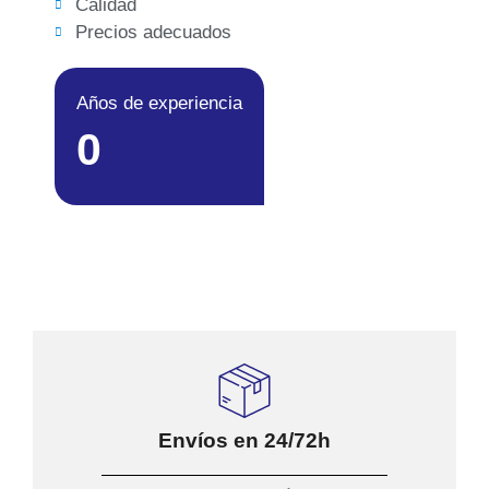
Calidad
Precios adecuados
Años de experiencia
0
Envíos en 24/72h