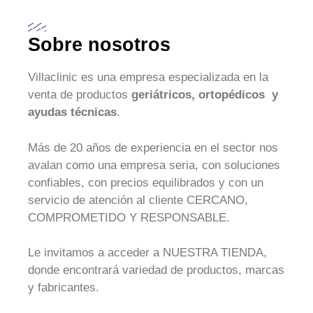
Sobre nosotros
Villaclinic es una empresa especializada en la
venta de productos
geriátricos, ortopédicos y
ayudas técnicas
.
Más de 20 años de experiencia en el sector nos
avalan como una empresa seria, con soluciones
confiables, con precios equilibrados y con un
servicio de atención al cliente CERCANO,
COMPROMETIDO Y RESPONSABLE.
Le invitamos a acceder a NUESTRA TIENDA,
donde encontrará variedad de productos, marcas
y fabricantes.